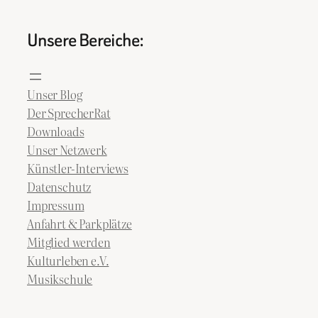
Unsere Bereiche:
Unser Blog
Der SprecherRat
Downloads
Unser Netzwerk
Künstler-Interviews
Datenschutz
Impressum
Anfahrt & Parkplätze
Mitglied werden
Kulturleben e.V.
Musikschule