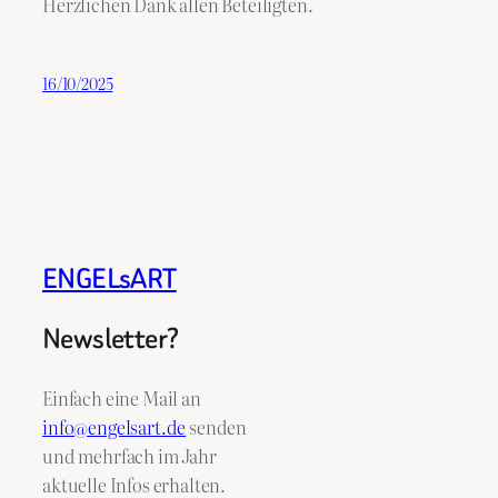
Herzlichen Dank allen Beteiligten.
16/10/2025
ENGELsART
Newsletter?
Einfach eine Mail an
info@engelsart.de
senden
und mehrfach im Jahr
aktuelle Infos erhalten.