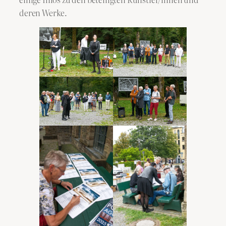
deren Werke.