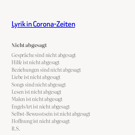
Lyrik in Corona-Zeiten
Nicht abgesagt
Gespräche sind nicht abgesagt
Hilfe ist nicht abgesagt
Beziehungen sind nicht abgesagt
Liebe ist nicht abgesagt
Songs sind nicht abgesagt
Lesen ist nicht abgesagt
Malen ist nicht abgesagt
EngelsArt ist nicht abgesagt
Selbst-Bewusstsein ist nicht abgesagt
Hoffnung ist nicht abgesagt
R.S.