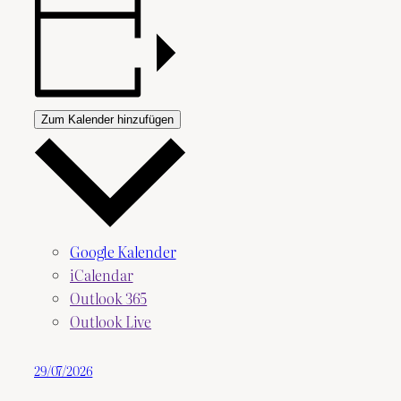
Zum Kalender hinzufügen
Google Kalender
iCalendar
Outlook 365
Outlook Live
29/07/2026