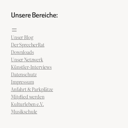
Unsere Bereiche:
Unser Blog
Der SprecherRat
Downloads
Unser Netzwerk
Künstler-Interviews
Datenschutz
Impressum
Anfahrt & Parkplätze
Mitglied werden
Kulturleben e.V.
Musikschule