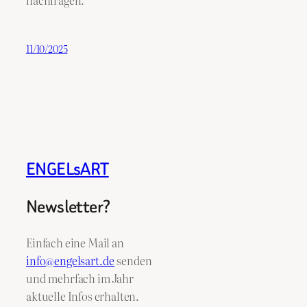
11/10/2025
ENGELsART
Newsletter?
Einfach eine Mail an
info@engelsart.de
senden
und mehrfach im Jahr
aktuelle Infos erhalten.