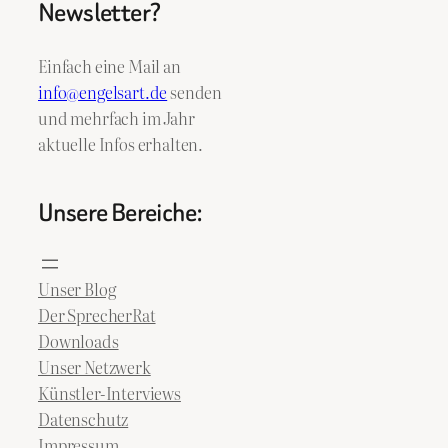
Newsletter?
Einfach eine Mail an
info@engelsart.de
senden
und mehrfach im Jahr
aktuelle Infos erhalten.
Unsere Bereiche:
Unser Blog
Der SprecherRat
Downloads
Unser Netzwerk
Künstler-Interviews
Datenschutz
Impressum