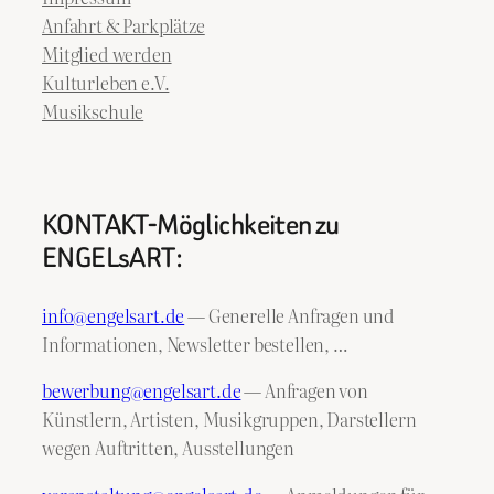
Anfahrt & Parkplätze
Mitglied werden
Kulturleben e.V.
Musikschule
KONTAKT-Möglichkeiten zu
ENGELsART:
info@engelsart.de
— Generelle Anfragen und
Informationen, Newsletter bestellen, …
bewerbung@engelsart.de
— Anfragen von
Künstlern, Artisten, Musikgruppen, Darstellern
wegen Auftritten, Ausstellungen