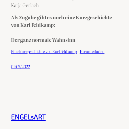
Katja Gerlach
Als Zugabe gibt es noch eine Kurzgeschichte
von Karl Feldkamp:
Der ganz normale Wahnsinn
Eine Kurzgeschichte von Karl Feldkamp
Herunterladen
01/03/2022
ENGELsART