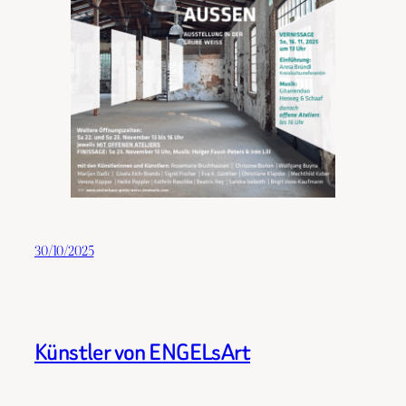
30/10/2025
Künstler von ENGELsArt