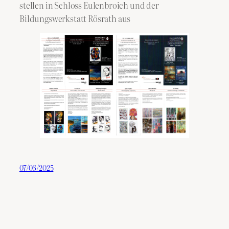
stellen in Schloss Eulenbroich und der
Bildungswerkstatt Rösrath aus
07/06/2025