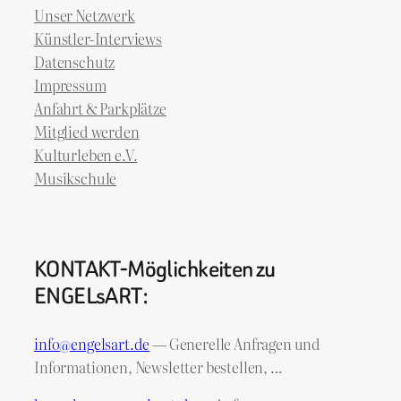
Unser Netzwerk
Künstler-Interviews
Datenschutz
Impressum
Anfahrt & Parkplätze
Mitglied werden
Kulturleben e.V.
Musikschule
KONTAKT-Möglichkeiten zu
ENGELsART:
info@engelsart.de
— Generelle Anfragen und
Informationen, Newsletter bestellen, …