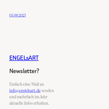
05/09/2025
ENGELsART
Newsletter?
Einfach eine Mail an
info@engelsart.de
senden
und mehrfach im Jahr
aktuelle Infos erhalten.