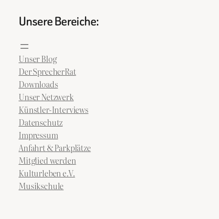
Unsere Bereiche:
Unser Blog
Der SprecherRat
Downloads
Unser Netzwerk
Künstler-Interviews
Datenschutz
Impressum
Anfahrt & Parkplätze
Mitglied werden
Kulturleben e.V.
Musikschule