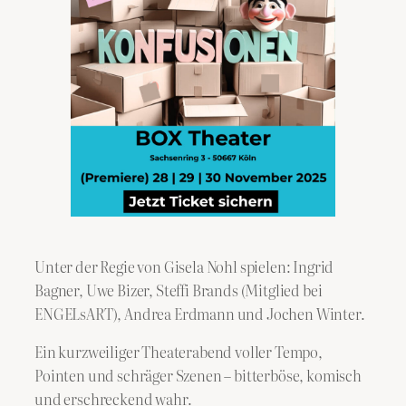
Unter der Regie von Gisela Nohl spielen: Ingrid
Bagner, Uwe Bizer, Steffi Brands (Mitglied bei
ENGELsART), Andrea Erdmann und Jochen Winter.
Ein kurzweiliger Theaterabend voller Tempo,
Pointen und schräger Szenen – bitterböse, komisch
und erschreckend wahr.