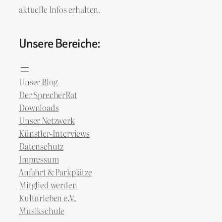
aktuelle Infos erhalten.
Unsere Bereiche:
Unser Blog
Der SprecherRat
Downloads
Unser Netzwerk
Künstler-Interviews
Datenschutz
Impressum
Anfahrt & Parkplätze
Mitglied werden
Kulturleben e.V.
Musikschule