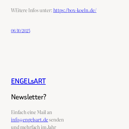
WEitere Infos unter:
https://box-koeln.de/
06/10/2025
ENGELsART
Newsletter?
Einfach eine Mail an
info@engelsart.de
senden
und mehrfach im Jahr