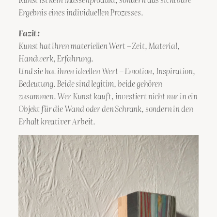
Ergebnis eines individuellen Prozesses.
Fazit:
Kunst hat ihren materiellen Wert – Zeit, Material,
Handwerk, Erfahrung.
Und sie hat ihren ideellen Wert – Emotion, Inspiration,
Bedeutung. Beide sind legitim, beide gehören
zusammen. Wer Kunst kauft, investiert nicht nur in ein
Objekt für die Wand oder den Schrank, sondern in den
Erhalt kreativer Arbeit.