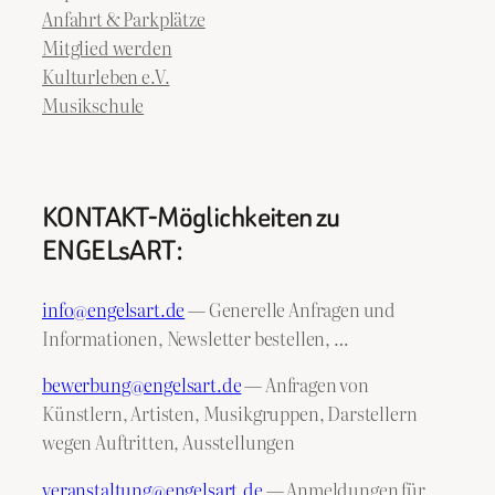
Anfahrt & Parkplätze
Mitglied werden
Kulturleben e.V.
Musikschule
KONTAKT-Möglichkeiten zu
ENGELsART:
info@engelsart.de
— Generelle Anfragen und
Informationen, Newsletter bestellen, …
bewerbung@engelsart.de
— Anfragen von
Künstlern, Artisten, Musikgruppen, Darstellern
wegen Auftritten, Ausstellungen
veranstaltung@engelsart.de
— Anmeldungen für