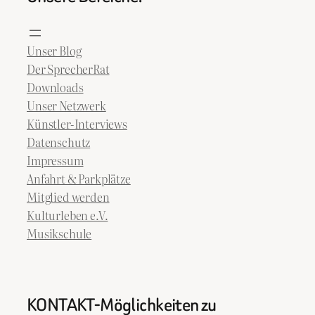
Unser Blog
Der SprecherRat
Downloads
Unser Netzwerk
Künstler-Interviews
Datenschutz
Impressum
Anfahrt & Parkplätze
Mitglied werden
Kulturleben e.V.
Musikschule
KONTAKT-Möglichkeiten zu