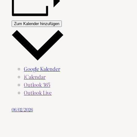
Zum Kalender hinzufügen
Google Kalender
iCalendar
Outlook 365
Outlook Live
06/02/2026