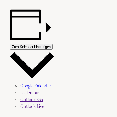
Zum Kalender hinzufügen
Google Kalender
iCalendar
Outlook 365
Outlook Live