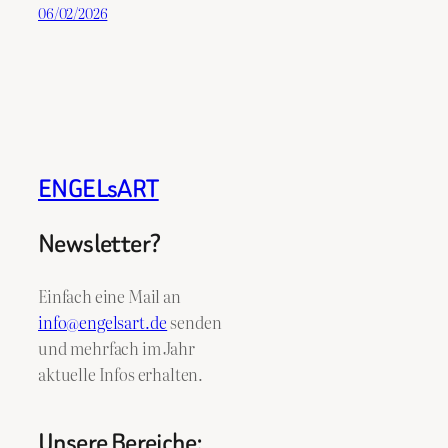
06/02/2026
ENGELsART
Newsletter?
Einfach eine Mail an
info@engelsart.de
senden
und mehrfach im Jahr
aktuelle Infos erhalten.
Unsere Bereiche: