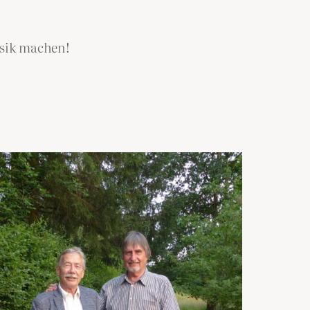
usik machen!