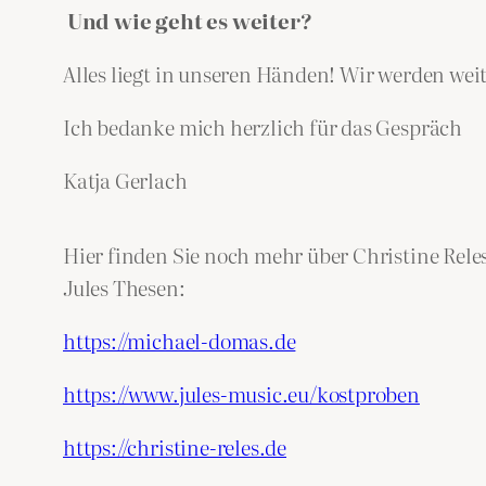
Und wie geht es weiter?
Alles liegt in unseren Händen! Wir werden wei
Ich bedanke mich herzlich für das Gespräch
Katja Gerlach
Hier finden Sie noch mehr über Christine Rel
Jules Thesen:
https://michael-domas.de
https://www.jules-music.eu/kostproben
https://christine-reles.de