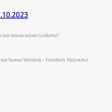
5.10.2023
 mit einem seiner Gedichte!
iner besten Weisheit – Friedrich Nietzsche)