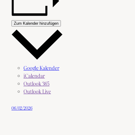
Zum Kalender hinzufügen
Google Kalender
iCalendar
Outlook 365
Outlook Live
06/02/2026