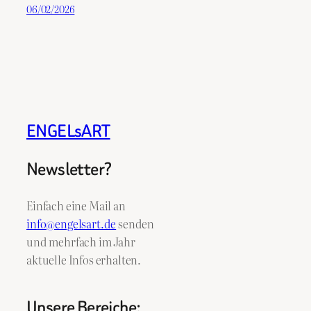
06/02/2026
ENGELsART
Newsletter?
Einfach eine Mail an
info@engelsart.de
senden
und mehrfach im Jahr
aktuelle Infos erhalten.
Unsere Bereiche: