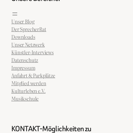
Unser Blog
Der SprecherRat
Downloads
Unser Netzwerk
Künstler-Interviews
Datenschutz
Impressum
Anfahrt & Parkplätze
Mitglied werden
Kulturleben e.V.
Musikschule
KONTAKT-Möglichkeiten zu