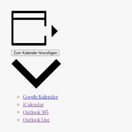
Zum Kalender hinzufügen
Google Kalender
iCalendar
Outlook 365
Outlook Live