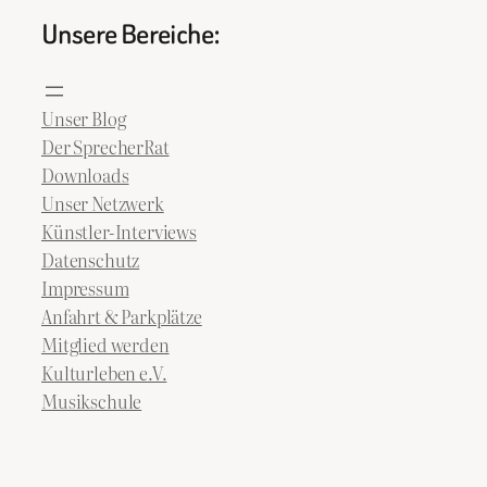
Unsere Bereiche:
Unser Blog
Der SprecherRat
Downloads
Unser Netzwerk
Künstler-Interviews
Datenschutz
Impressum
Anfahrt & Parkplätze
Mitglied werden
Kulturleben e.V.
Musikschule