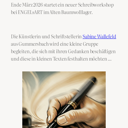
Ende März 2026 startet ein neuer Schreibworkshop
bei ENGELsART im Alten Baumwolllager.
Die Künstlerin und Schriftstellerin
Sabine Wallefeld
aus Gummersbach wird eine kleine Gruppe
begleiten, die sich mit ihren Gedanken beschäftigen
und diese in kleinen Texten festhalten möchten …