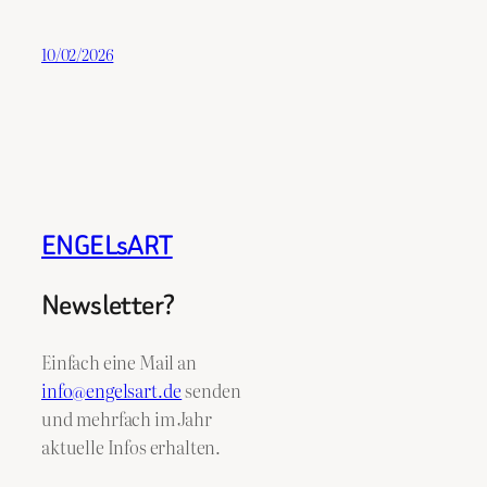
10/02/2026
ENGELsART
Newsletter?
Einfach eine Mail an
info@engelsart.de
senden
und mehrfach im Jahr
aktuelle Infos erhalten.