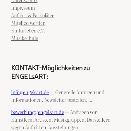
Impressum
Anfahrt & Parkplätze
Mitglied werden
Kulturleben e.V.
Musikschule
KONTAKT-Möglichkeiten zu
ENGELsART:
info@engelsart.de
— Generelle Anfragen und
Informationen, Newsletter bestellen, …
bewerbung@engelsart.de
— Anfragen von
Künstlern, Artisten, Musikgruppen, Darstellern
wegen Auftritten, Ausstellungen