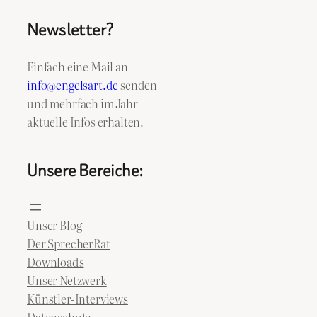
Newsletter?
Einfach eine Mail an
info@engelsart.de
senden
und mehrfach im Jahr
aktuelle Infos erhalten.
Unsere Bereiche:
Unser Blog
Der SprecherRat
Downloads
Unser Netzwerk
Künstler-Interviews
Datenschutz