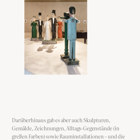
Darüberhinaus gab es aber auch Skulpturen,
Gemälde, Zeichnungen, Alltags-Gegenstände (in
grellen Farben) sowie Rauminstallationen – und die