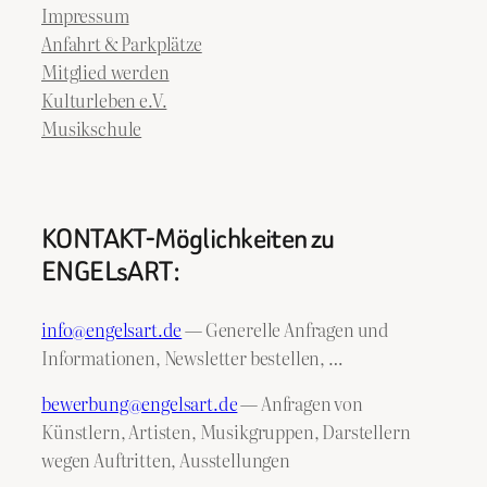
Impressum
Anfahrt & Parkplätze
Mitglied werden
Kulturleben e.V.
Musikschule
KONTAKT-Möglichkeiten zu
ENGELsART:
info@engelsart.de
— Generelle Anfragen und
Informationen, Newsletter bestellen, …
bewerbung@engelsart.de
— Anfragen von
Künstlern, Artisten, Musikgruppen, Darstellern
wegen Auftritten, Ausstellungen