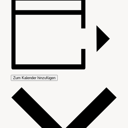
Zum Kalender hinzufügen