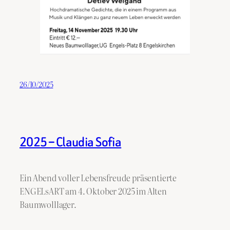
26/10/2025
2025 – Claudia Sofia
Ein Abend voller Lebensfreude präsentierte
ENGELsART am 4. Oktober 2025 im Alten
Baumwolllager.