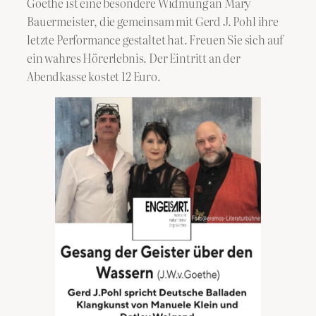
Goethe ist eine besondere Widmung an Mary
Bauermeister, die gemeinsam mit Gerd J. Pohl ihre
letzte Performance gestaltet hat. Freuen Sie sich auf
ein wahres Hörerlebnis. Der Eintritt an der
Abendkasse kostet 12 Euro.