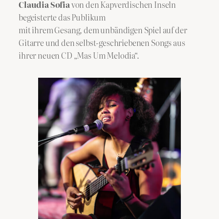
Claudia Sofia
von den Kapverdischen Inseln
begeisterte das Publikum
mit ihrem Gesang, dem unbändigen Spiel auf der
Gitarre und den selbst-geschriebenen Songs aus
ihrer neuen CD „Mas Um Melodia“.