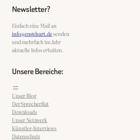
Newsletter?
Einfach eine Mail an
info@engelsart.de
senden
und mehrfach im Jahr
aktuelle Infos erhalten.
Unsere Bereiche:
Unser Blog
Der SprecherRat
Downloads
Unser Netzwerk
Künstler-Interviews
Datenschutz