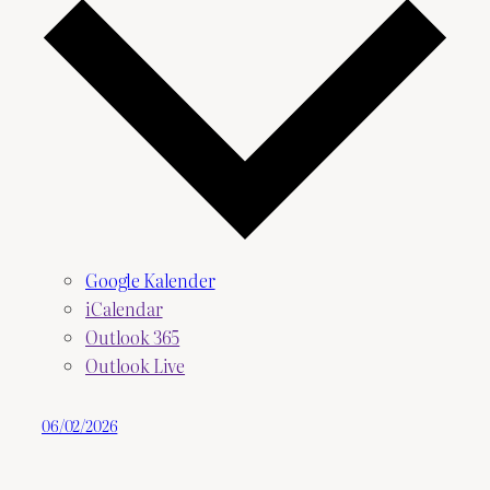
Google Kalender
iCalendar
Outlook 365
Outlook Live
06/02/2026