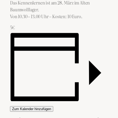
Das Kennenlernen ist am 28. März im Alten
Baumwolllager.
Von 10.30 – 13.00 Uhr – Kosten: 10 Euro.
5€
Zum Kalender hinzufügen