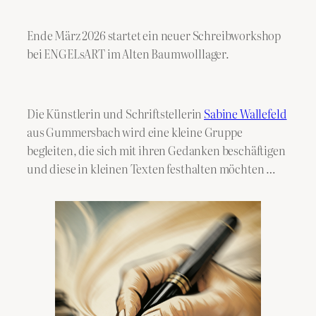
Ende März 2026 startet ein neuer Schreibworkshop
bei ENGELsART im Alten Baumwolllager.
Die Künstlerin und Schriftstellerin
Sabine Wallefeld
aus Gummersbach wird eine kleine Gruppe
begleiten, die sich mit ihren Gedanken beschäftigen
und diese in kleinen Texten festhalten möchten …