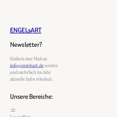
ENGELsART
Newsletter?
Einfach eine Mail an
info@engelsart.de
senden
und mehrfach im Jahr
aktuelle Infos erhalten.
Unsere Bereiche:
Unser Blog