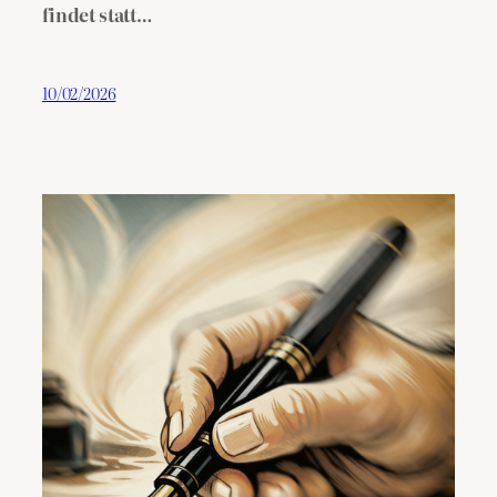
findet statt…
10/02/2026