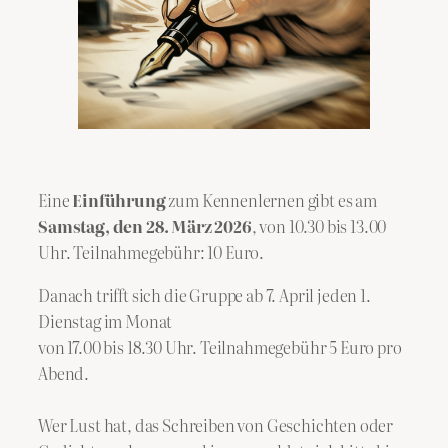
Eine
Einführung
zum Kennenlernen gibt es am
Samstag, den 28. März 2026
, von 10.30 bis 13.00
Uhr. Teilnahmegebühr: 10 Euro.
Danach trifft sich die Gruppe ab 7. April jeden 1.
Dienstag im Monat
von 17.00 bis 18.30 Uhr. Teilnahmegebühr 5 Euro pro
Abend.
Wer Lust hat, das Schreiben von Geschichten oder