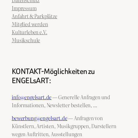
Impressum
Anfahrt & Parkplätze
Mitglied werden
Kulturleben e.V.
Musikschule
KONTAKT-Möglichkeiten zu
ENGELsART:
info@engelsart.de
— Generelle Anfragen und
Informationen, Newsletter bestellen, …
bewerbung@engelsart.de
— Anfragen von
Künstlern, Artisten, Musikgruppen, Darstellern
wegen Auftritten, Ausstellungen