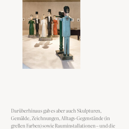
Darüberhinaus gab es aber auch Skulpturen,
Gemälde, Zeichnungen, Alltags-Gegenstände (in
grellen Farben) sowie Rauminstallationen – und die