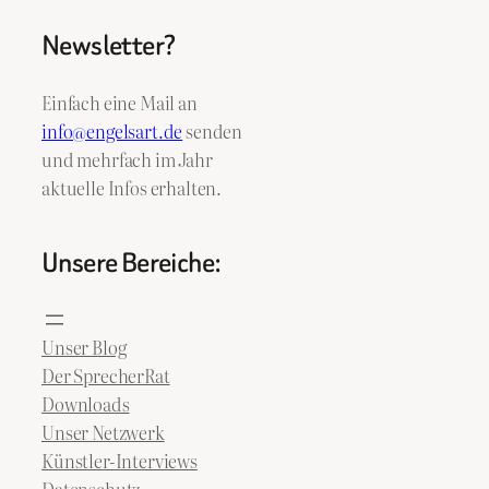
Newsletter?
Einfach eine Mail an
info@engelsart.de
senden
und mehrfach im Jahr
aktuelle Infos erhalten.
Unsere Bereiche:
Unser Blog
Der SprecherRat
Downloads
Unser Netzwerk
Künstler-Interviews
Datenschutz