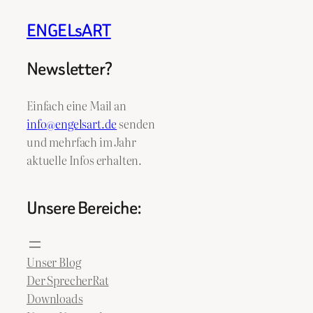
ENGELsART
Newsletter?
Einfach eine Mail an
info@engelsart.de
senden
und mehrfach im Jahr
aktuelle Infos erhalten.
Unsere Bereiche:
Unser Blog
Der SprecherRat
Downloads