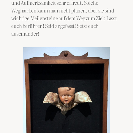
und Aufmerksamkeit sehr erfreut. Solche
Wegmarken kann man nicht planen, aber sie sind
wichtige Meilensteine auf dem Weg zum Ziel: Lasst
euch berühren! Seid angefasst! Setzt euch
auseinander!