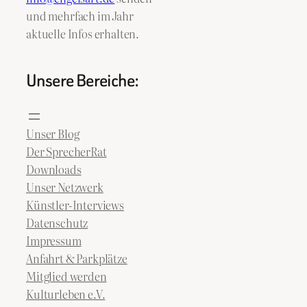
und mehrfach im Jahr
aktuelle Infos erhalten.
Unsere Bereiche:
Unser Blog
Der SprecherRat
Downloads
Unser Netzwerk
Künstler-Interviews
Datenschutz
Impressum
Anfahrt & Parkplätze
Mitglied werden
Kulturleben e.V.