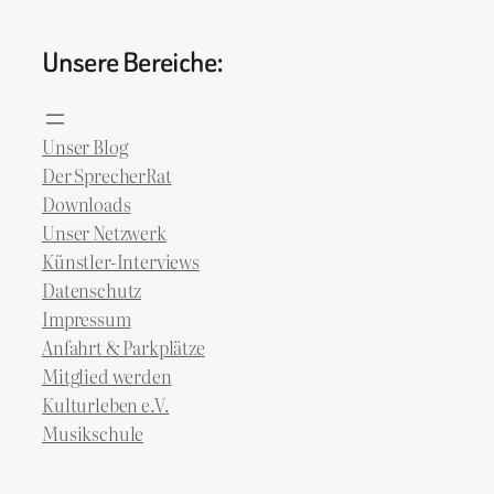
Unsere Bereiche:
Unser Blog
Der SprecherRat
Downloads
Unser Netzwerk
Künstler-Interviews
Datenschutz
Impressum
Anfahrt & Parkplätze
Mitglied werden
Kulturleben e.V.
Musikschule