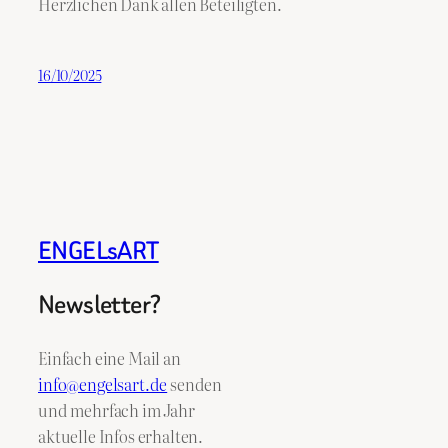
Herzlichen Dank allen Beteiligten.
16/10/2025
ENGELsART
Newsletter?
Einfach eine Mail an
info@engelsart.de
senden
und mehrfach im Jahr
aktuelle Infos erhalten.