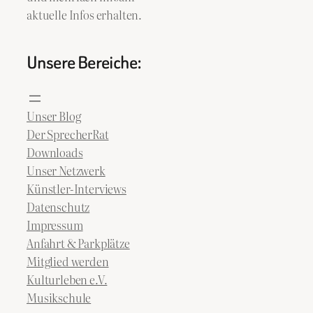
aktuelle Infos erhalten.
Unsere Bereiche:
Unser Blog
Der SprecherRat
Downloads
Unser Netzwerk
Künstler-Interviews
Datenschutz
Impressum
Anfahrt & Parkplätze
Mitglied werden
Kulturleben e.V.
Musikschule