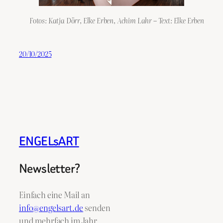
Fotos: Katja Dörr, Elke Erben, Achim Lahr – Text: Elke Erben
20/10/2025
ENGELsART
Newsletter?
Einfach eine Mail an
info@engelsart.de
senden
und mehrfach im Jahr