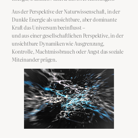
Aus der Perspektive der Naturwissenschaft, in der
Dunkle Energie als unsichtbare, aber dominante
Kraft das Universum beeinflusst –
und aus einer gesellschaftlichen Perspektive, in der
unsichtbare Dynamiken wie Ausgrenzung,
Kontrolle, Machtmissbrauch oder Angst das soziale
Miteinander prägen.