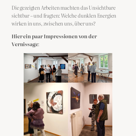
Die gezeigten Arbeiten machten das Unsichtbare
sichtbar – und fragten: Welche dunklen Energien
wirken in uns, zwischen uns, über uns?
Hier ein paar Impressionen von der
Vernissage
: