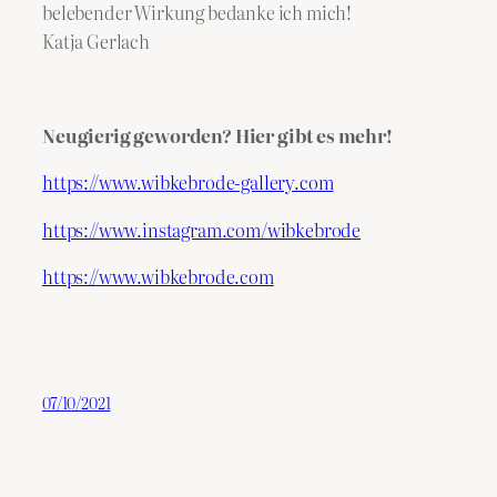
belebender Wirkung bedanke ich mich!
Katja Gerlach
Neugierig geworden? Hier gibt es mehr!
https://www.wibkebrode-gallery.com
https://www.instagram.com/wibkebrode
https://www.wibkebrode.com
07/10/2021