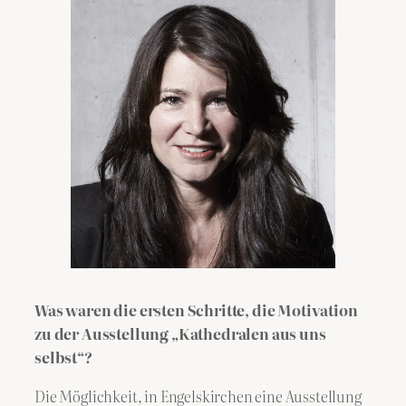
Was waren die ersten Schritte, die Motivation
zu der Ausstellung „Kathedralen aus uns
selbst“?​
​Die Möglichkeit, in Engelskirchen eine Ausstellung