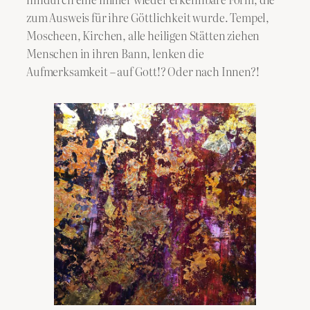
zum Ausweis für ihre Göttlichkeit wurde. Tempel,
Moscheen, Kirchen, alle heiligen Stätten ziehen
Menschen in ihren Bann, lenken die
Aufmerksamkeit – auf Gott!? Oder nach Innen?!