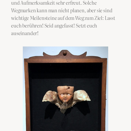
und Aufmerksamkeit sehr erfreut. Solche
Wegmarken kann man nicht planen, aber sie sind
wichtige Meilensteine auf dem Weg zum Ziel: Lasst
euch berühren! Seid angefasst! Setzt euch
auseinander!