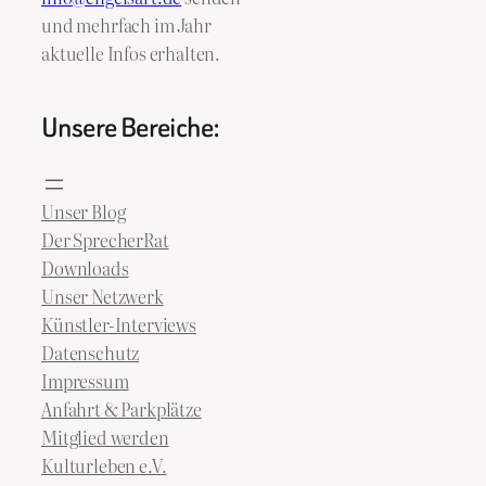
und mehrfach im Jahr
aktuelle Infos erhalten.
Unsere Bereiche:
Unser Blog
Der SprecherRat
Downloads
Unser Netzwerk
Künstler-Interviews
Datenschutz
Impressum
Anfahrt & Parkplätze
Mitglied werden
Kulturleben e.V.