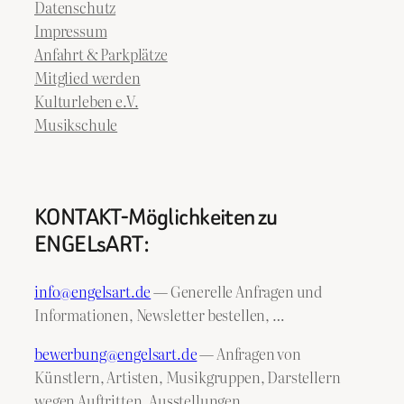
Datenschutz
Impressum
Anfahrt & Parkplätze
Mitglied werden
Kulturleben e.V.
Musikschule
KONTAKT-Möglichkeiten zu
ENGELsART:
info@engelsart.de
— Generelle Anfragen und
Informationen, Newsletter bestellen, …
bewerbung@engelsart.de
— Anfragen von
Künstlern, Artisten, Musikgruppen, Darstellern
wegen Auftritten, Ausstellungen