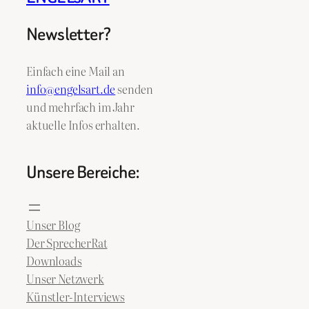
Newsletter?
Einfach eine Mail an
info@engelsart.de
senden
und mehrfach im Jahr
aktuelle Infos erhalten.
Unsere Bereiche:
Unser Blog
Der SprecherRat
Downloads
Unser Netzwerk
Künstler-Interviews