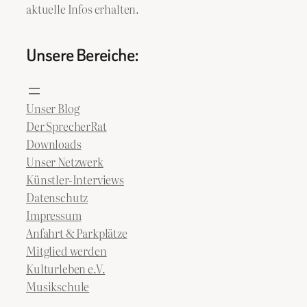
aktuelle Infos erhalten.
Unsere Bereiche:
Unser Blog
Der SprecherRat
Downloads
Unser Netzwerk
Künstler-Interviews
Datenschutz
Impressum
Anfahrt & Parkplätze
Mitglied werden
Kulturleben e.V.
Musikschule