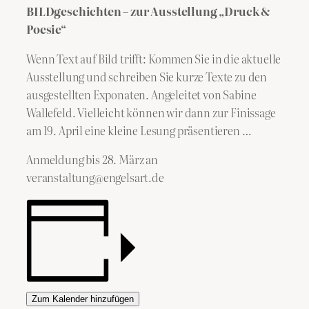
BILDgeschichten – zur Ausstellung „Druck &
Poesie“
Wenn Text auf Bild trifft: Kommen Sie in die aktuelle
Ausstellung und schreiben Sie kurze Texte zu den
ausgestellten Exponaten. Angeleitet von Sabine
Wallefeld. Vielleicht können wir dann zur Finissage
am 19. April eine kleine Lesung präsentieren …
Anmeldung bis 28. März an
veranstaltung@engelsart.de
Zum Kalender hinzufügen