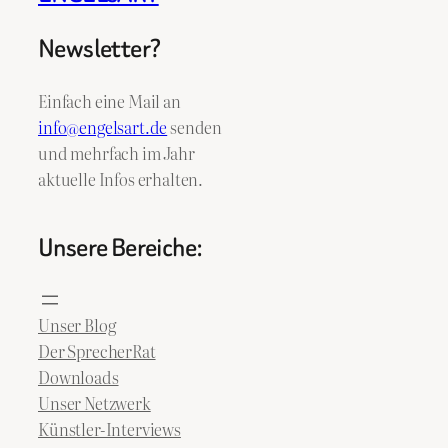
Newsletter?
Einfach eine Mail an
info@engelsart.de
senden
und mehrfach im Jahr
aktuelle Infos erhalten.
Unsere Bereiche:
Unser Blog
Der SprecherRat
Downloads
Unser Netzwerk
Künstler-Interviews