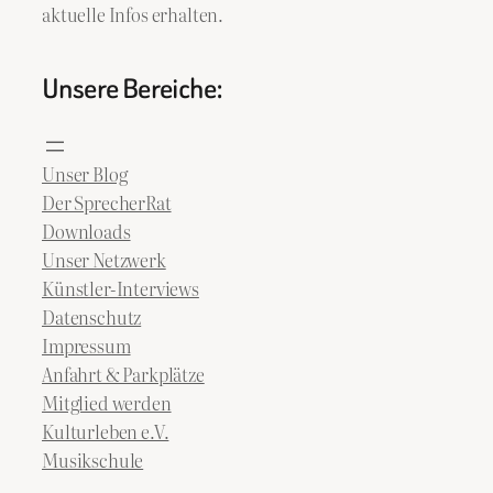
aktuelle Infos erhalten.
Unsere Bereiche:
Unser Blog
Der SprecherRat
Downloads
Unser Netzwerk
Künstler-Interviews
Datenschutz
Impressum
Anfahrt & Parkplätze
Mitglied werden
Kulturleben e.V.
Musikschule