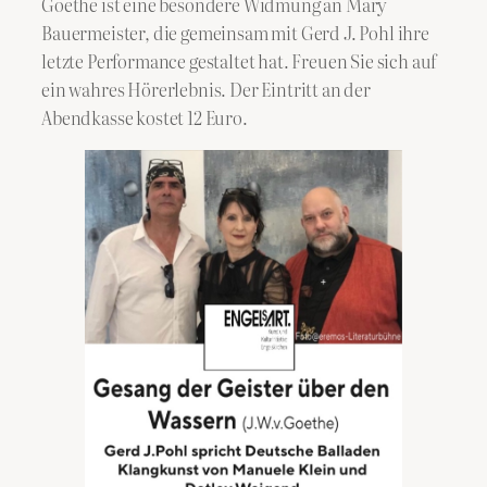
Goethe ist eine besondere Widmung an Mary
Bauermeister, die gemeinsam mit Gerd J. Pohl ihre
letzte Performance gestaltet hat. Freuen Sie sich auf
ein wahres Hörerlebnis. Der Eintritt an der
Abendkasse kostet 12 Euro.