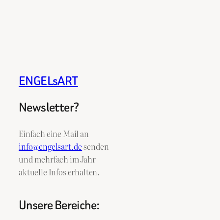
ENGELsART
Newsletter?
Einfach eine Mail an
info@engelsart.de
senden
und mehrfach im Jahr
aktuelle Infos erhalten.
Unsere Bereiche: