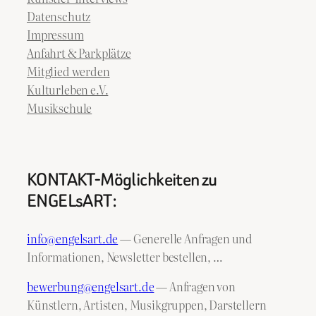
Datenschutz
Impressum
Anfahrt & Parkplätze
Mitglied werden
Kulturleben e.V.
Musikschule
KONTAKT-Möglichkeiten zu
ENGELsART:
info@engelsart.de
— Generelle Anfragen und
Informationen, Newsletter bestellen, …
bewerbung@engelsart.de
— Anfragen von
Künstlern, Artisten, Musikgruppen, Darstellern