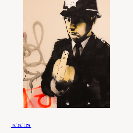
16/06/2026