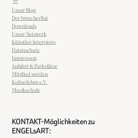
Unser Blog
Der SprecherRat
Downloads
Unser Netzwerk
Künstler-Interviews
Datenschutz
Impressum
Anfahrt & Parkplätze
Mitglied werden
Kulturleben e.V.
Musikschule
KONTAKT-Möglichkeiten zu
ENGELsART: