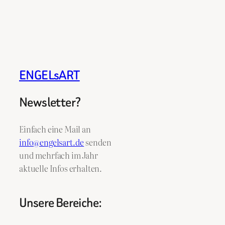
ENGELsART
Newsletter?
Einfach eine Mail an
info@engelsart.de
senden
und mehrfach im Jahr
aktuelle Infos erhalten.
Unsere Bereiche: