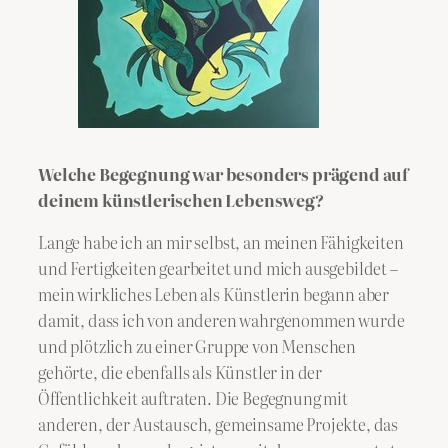
Welche Begegnung war besonders prägend auf
deinem künstlerischen Lebensweg?
Lange habe ich an mir selbst, an meinen Fähigkeiten
und Fertigkeiten gearbeitet und mich ausgebildet –
mein wirkliches Leben als Künstlerin begann aber
damit, dass ich von anderen wahrgenommen wurde
und plötzlich zu einer Gruppe von Menschen
gehörte, die ebenfalls als Künstler in der
Öffentlichkeit auftraten. Die Begegnung mit
anderen, der Austausch, gemeinsame Projekte, das