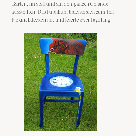
Garten, im Stall und auf dem ganzen Gelände
ausstellten. Das Publikum brachte sich zum Teil
Picknickdecken mit und feierte zwei Tage lang!