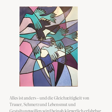
Alles ist anders – und die Gleichzeitigkeit von
Trauer, Schmerz und Lebensmut und
Gestaltungswillen wird beinah körperlich erfahrbar.