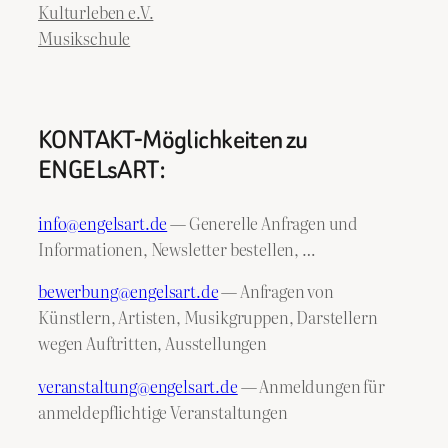
Kulturleben e.V.
Musikschule
KONTAKT-Möglichkeiten zu
ENGELsART:
info@engelsart.de
— Generelle Anfragen und
Informationen, Newsletter bestellen, …
bewerbung@engelsart.de
— Anfragen von
Künstlern, Artisten, Musikgruppen, Darstellern
wegen Auftritten, Ausstellungen
veranstaltung@engelsart.de
— Anmeldungen für
anmeldepflichtige Veranstaltungen