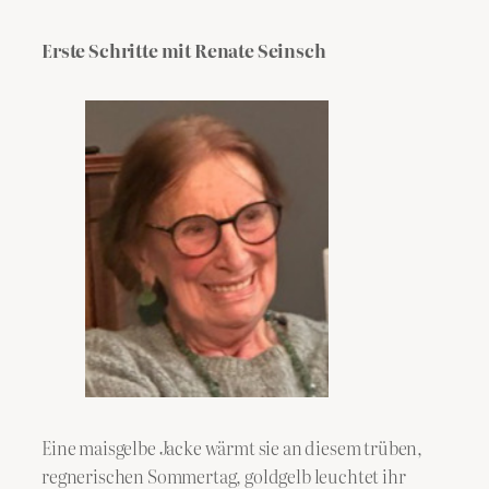
Erste Schritte mit Renate Seinsch
Eine maisgelbe Jacke wärmt sie an diesem trüben,
regnerischen Sommertag, goldgelb leuchtet ihr