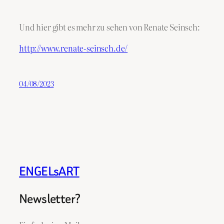
Und hier gibt es mehr zu sehen von Renate Seinsch:
http://www.renate-seinsch.de/
04/08/2023
ENGELsART
Newsletter?