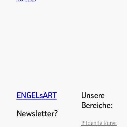
ENGELsART
Unsere
Bereiche:
Newsletter?
Bildende Kunst