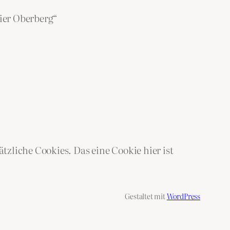
ier Oberberg“
zliche Cookies. Das eine Cookie hier ist
Gestaltet mit
WordPress