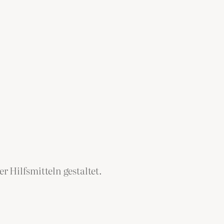
 Hilfsmitteln gestaltet.