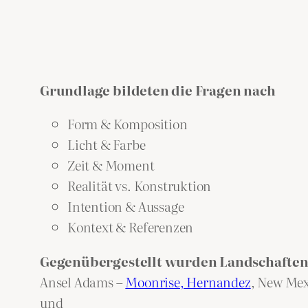
Grundlage bildeten die Fragen nach
Form & Komposition
Licht & Farbe
Zeit & Moment
Realität vs. Konstruktion
Intention & Aussage
Kontext & Referenzen
Gegenübergestellt wurden
Landschaften
Ansel Adams –
Moonrise, Hernandez
, New Mex
und