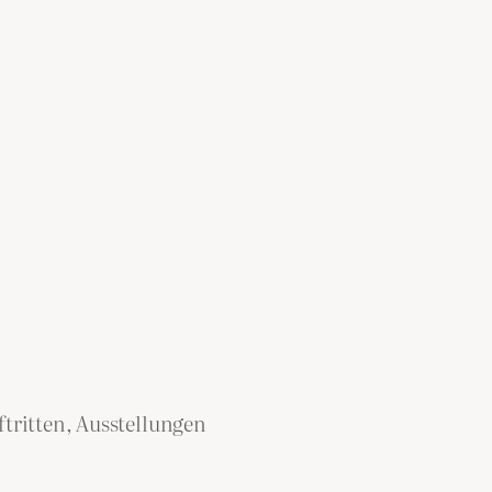
tritten, Ausstellungen