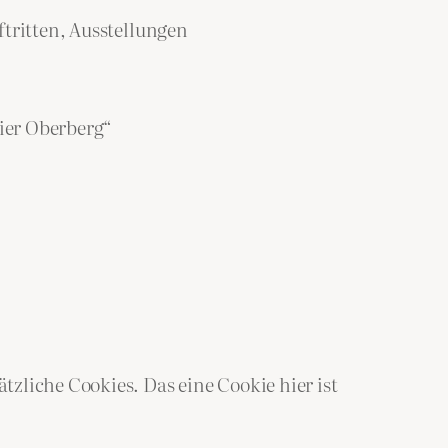
tritten, Ausstellungen
ier Oberberg“
zliche Cookies. Das eine Cookie hier ist