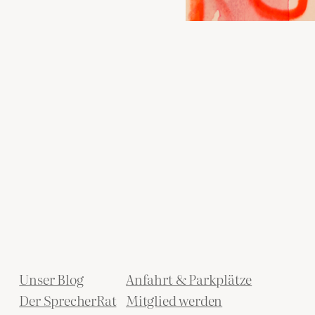
Unser Blog
Anfahrt & Parkplätze
Der SprecherRat
Mitglied werden