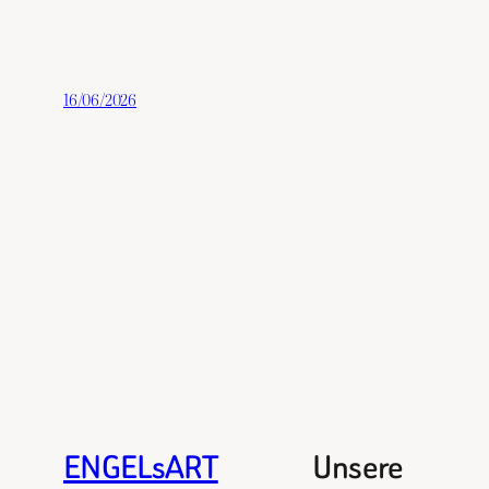
16/06/2026
ENGELsART
Unsere