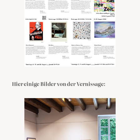
Hier einige Bilder von der Vernissage: