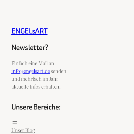
ENGELsART
Newsletter?
Einfach eine Mail an
info@engelsart.de
senden
und mehrfach im Jahr
aktuelle Infos erhalten.
Unsere Bereiche:
Unser Blog