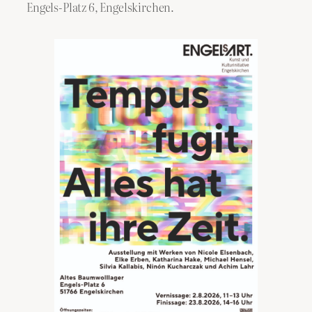
Engels-Platz 6, Engelskirchen.