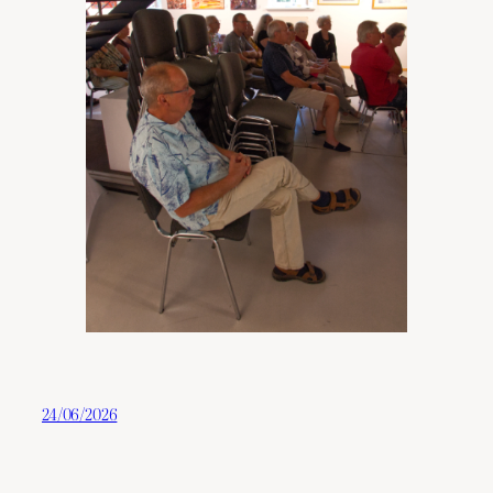
24/06/2026