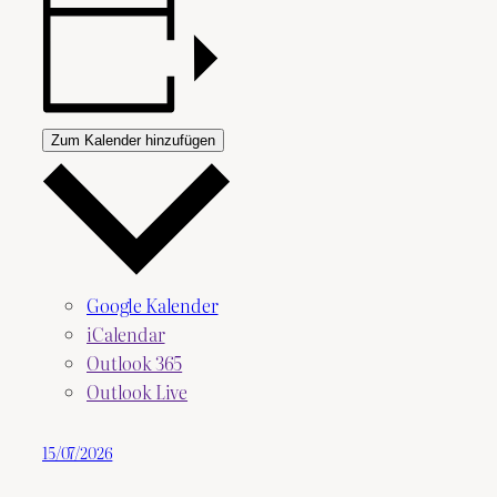
Zum Kalender hinzufügen
Google Kalender
iCalendar
Outlook 365
Outlook Live
15/07/2026