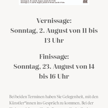
Vernissage:
Sonntag, 2. August von 11 bis
13 Uhr
Finissage:
Sonntag, 23. August von 14
bis 16 Uhr
Bei beiden Terminen haben Sie Gelegenheit, mit den
Künstler*innen ins Gespräch zu kommen. Bei der