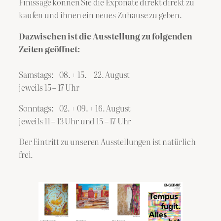
Finissage können Sie die Exponate direkt direkt zu
kaufen und ihnen ein neues Zuhause zu geben.
Dazwischen ist die Ausstellung zu folgenden
Zeiten geöffnet:
Samstags: 08. + 15. + 22. August
jeweils 15 – 17 Uhr
Sonntags: 02. + 09. + 16. August
jeweils 11 – 13 Uhr und 15 – 17 Uhr
Der Eintritt zu unseren Ausstellungen ist natürlich
frei.