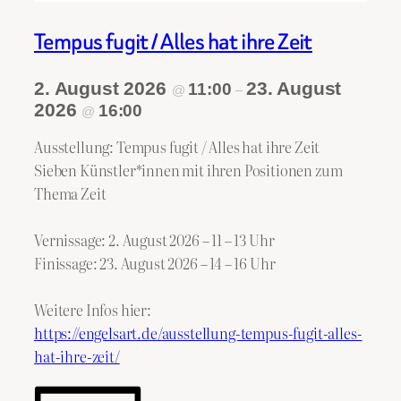
Tempus fugit / Alles hat ihre Zeit
2. August 2026
23. August
11:00
@
–
2026
16:00
@
Ausstellung: Tempus fugit / Alles hat ihre Zeit
Sieben Künstler*innen mit ihren Positionen zum
Thema Zeit
Vernissage: 2. August 2026 – 11 – 13 Uhr
Finissage: 23. August 2026 – 14 – 16 Uhr
Weitere Infos hier:
https://engelsart.de/ausstellung-tempus-fugit-alles-
hat-ihre-zeit/