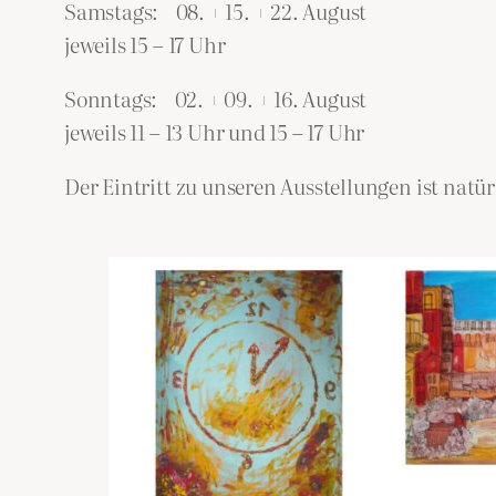
Samstags: 08. + 15. + 22. August
jeweils 15 – 17 Uhr
Sonntags: 02. + 09. + 16. August
jeweils 11 – 13 Uhr und 15 – 17 Uhr
Der Eintritt zu unseren Ausstellungen ist natürl