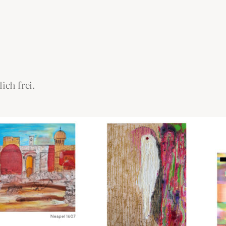
ich frei.