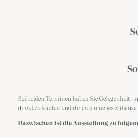
S
So
Bei beiden Terminen haben Sie Gelegenheit, m
direkt zu kaufen und ihnen ein neues Zuhause 
Dazwischen ist die Ausstellung zu folgen