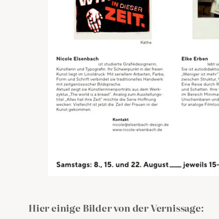
Hier einige Bilder von der Vernissage: