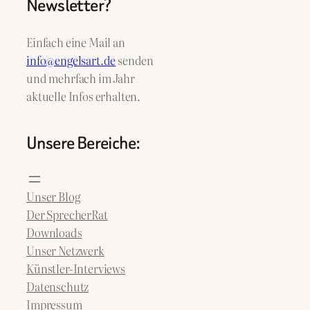
Newsletter?
Einfach eine Mail an
info@engelsart.de
senden
und mehrfach im Jahr
aktuelle Infos erhalten.
Unsere Bereiche:
Unser Blog
Der SprecherRat
Downloads
Unser Netzwerk
Künstler-Interviews
Datenschutz
Impressum