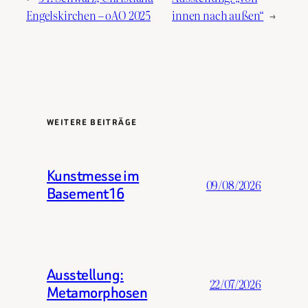
Engelskirchen – oAO 2025
innen nach außen“
→
WEITERE BEITRÄGE
Kunstmesse im
09/08/2026
Basement16
Ausstellung:
22/07/2026
Metamorphosen