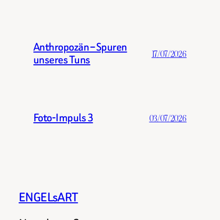
Anthropozän – Spuren
17/07/2026
unseres Tuns
Foto-Impuls 3
03/07/2026
ENGELsART