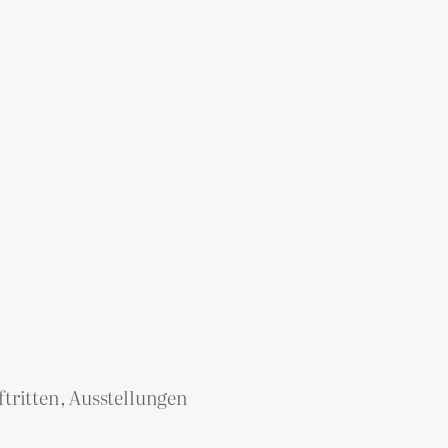
tritten, Ausstellungen