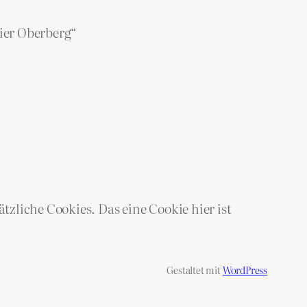
ier Oberberg“
zliche Cookies. Das eine Cookie hier ist
Gestaltet mit
WordPress