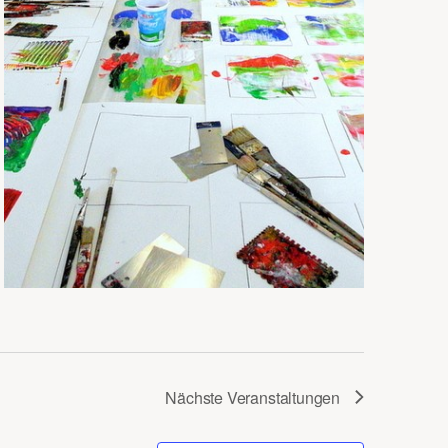
Nächste
Veranstaltungen