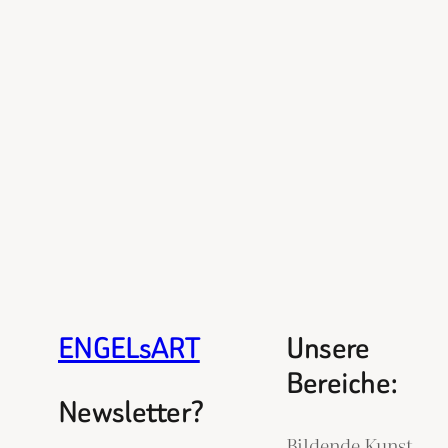
ENGELsART
Unsere
Bereiche:
Newsletter?
Bildende Kunst