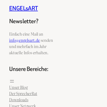
ENGELsART
Newsletter?
Einfach eine Mail an
info@engelsart.de
senden
und mehrfach im Jahr
aktuelle Infos erhalten.
Unsere Bereiche:
Unser Blog
Der SprecherRat
Downloads
Unser Netzwerk