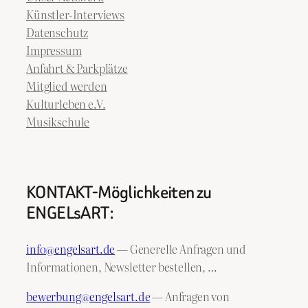
Künstler-Interviews
Datenschutz
Impressum
Anfahrt & Parkplätze
Mitglied werden
Kulturleben e.V.
Musikschule
KONTAKT-Möglichkeiten zu
ENGELsART:
info@engelsart.de
— Generelle Anfragen und
Informationen, Newsletter bestellen, …
bewerbung@engelsart.de
— Anfragen von