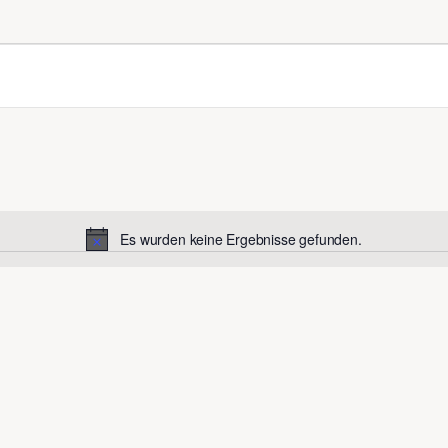
Es wurden keine Ergebnisse gefunden.
Hinweis