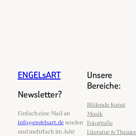
ENGELsART
Unsere
Bereiche:
Newsletter?
Bildende Kunst
Einfach eine Mail an
Musik
info@engelsart.de
senden
Fotografie
und mehrfach im Jahr
Literatur & Theate