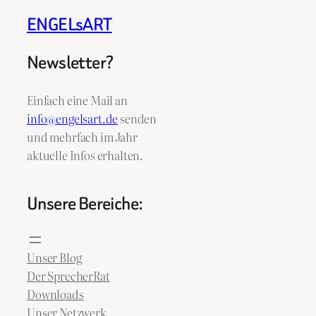
ENGELsART
Newsletter?
Einfach eine Mail an
info@engelsart.de
senden
und mehrfach im Jahr
aktuelle Infos erhalten.
Unsere Bereiche:
Unser Blog
Der SprecherRat
Downloads
Unser Netzwerk