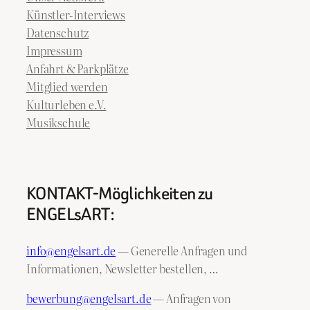
Künstler-Interviews
Datenschutz
Impressum
Anfahrt & Parkplätze
Mitglied werden
Kulturleben e.V.
Musikschule
KONTAKT-Möglichkeiten zu
ENGELsART:
info@engelsart.de
— Generelle Anfragen und
Informationen, Newsletter bestellen, …
bewerbung@engelsart.de
— Anfragen von